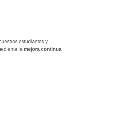
nuestros estudiantes y
mediante la
mejora continua