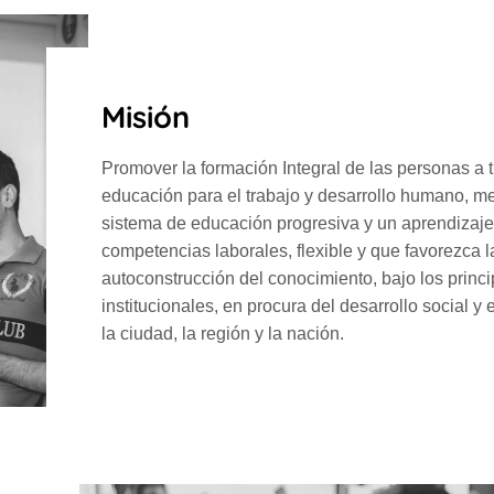
Misión
Promover la formación Integral de las personas a t
educación para el trabajo y desarrollo humano, m
sistema de educación progresiva y un aprendizaje
competencias laborales, flexible y que favorezca l
autoconstrucción del conocimiento, bajo los princi
institucionales, en procura del desarrollo social 
la ciudad, la región y la nación.