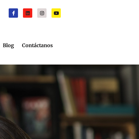
Blog
Contáctanos
n