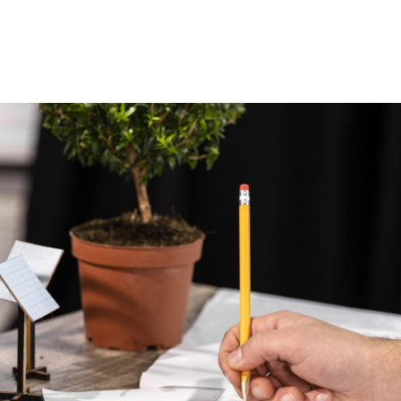
MÁS INFORMACIÓN