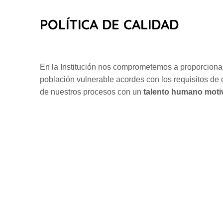
POLÍTICA DE CALIDAD
En la Institución nos comprometemos a proporcion
población vulnerable acordes con los requisitos de 
de nuestros procesos con un
talento humano moti