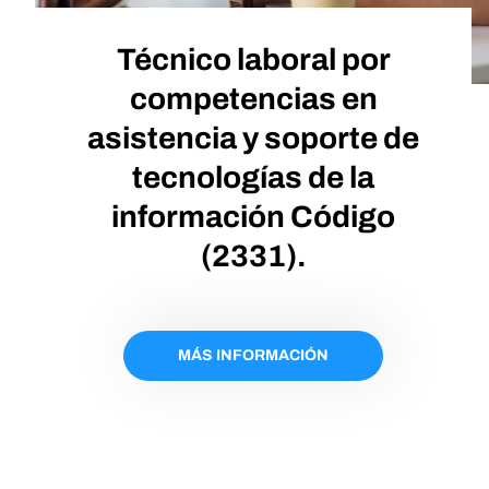
Técnico laboral por
competencias en
asistencia y soporte de
tecnologías de la
información Código
(2331).
MÁS INFORMACIÓN