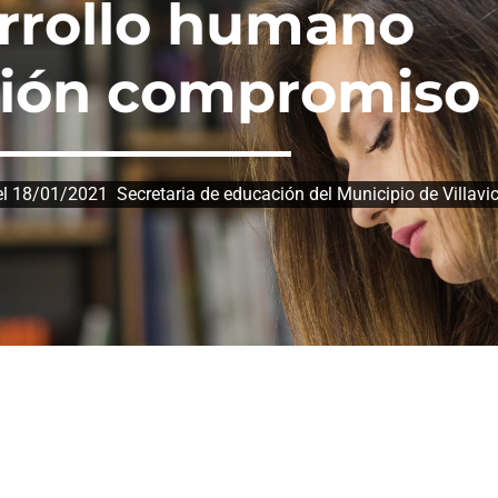
rrollo humano
ión compromiso
l 18/01/2021 Secretaria de educación del Municipio de Villavi