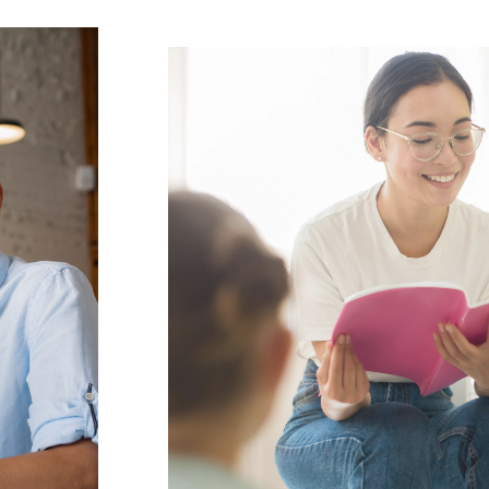
SHOW MORE