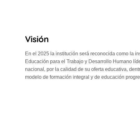
Visión
En el 2025 la institución será reconocida como la in
Educación para el Trabajo y Desarrollo Humano líde
nacional, por la calidad de su oferta educativa, dent
modelo de formación integral y de educación progre