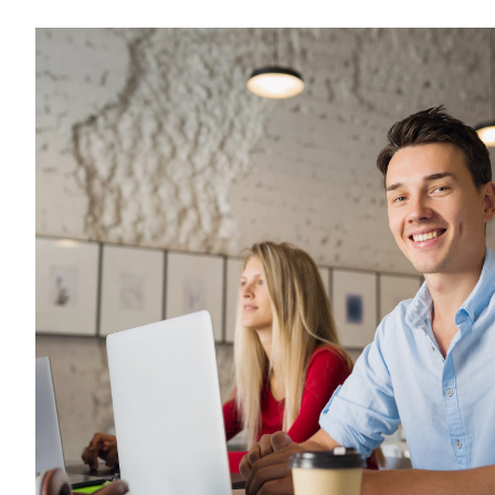
MÁS INFORMACIÓN